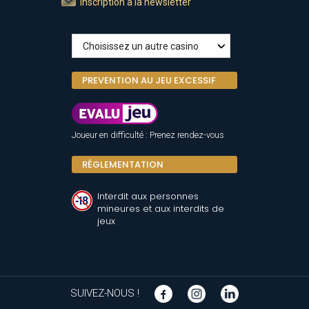
Inscription à la newsletter
PREVENTION AU JEU EXCESSIF
Joueur en difficulté : Prenez rendez-vous
RÉGLEMENTATION
Interdit aux personnes
mineures et aux interdits de
jeux
SUIVEZ-NOUS !