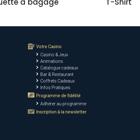
quette à bagage
T-Shirt
Votre Casino
Casino & Jeux
Animations
Catalogue cadeaux
Bar & Restaurant
Coffrets Cadeaux
Infos Pratiques
Programme de fidélité
Adhérer au programme
Inscription à la newsletter