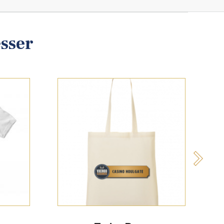
esser
next