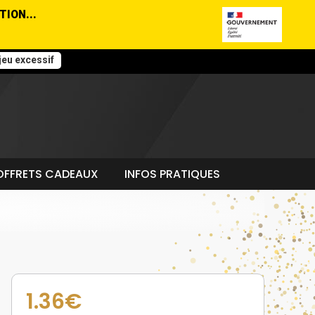
TION...
jeu excessif
FFRETS CADEAUX
INFOS PRATIQUES
1.36
€