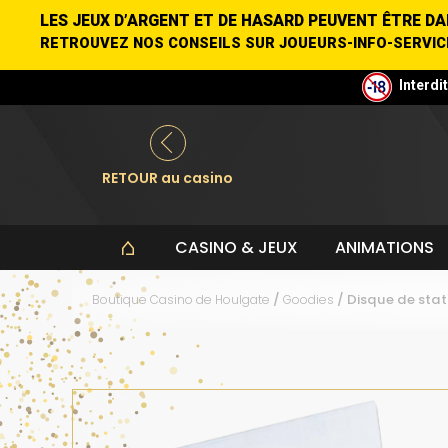
LES JEUX D’ARGENT ET DE HASARD PEUVENT ÊTRE DAN
RETROUVEZ NOS CONSEILS SUR JOUEURS-INFO-SERVICE.
Interdi
RETOUR au casino
CASINO & JEUX
ANIMATIONS
/
/ Disque de sta
Boutique Casino de Houlgate
Goodies