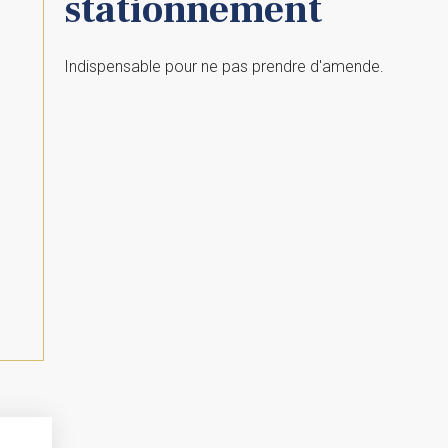
stationnement
Indispensable pour ne pas prendre d'amende.