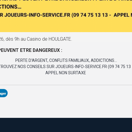
026, dès 9h au Casino de HOULGATE.
PEUVENT ETRE DANGEREUX :
PERTE D’ARGENT, CONFLITS FAMILIAUX, ADDICTIONS…
ROUVEZ NOS CONSEILS SUR JOUEURS-INFO-SERVICE.FR (09 74 75 13 
APPEL NON SURTAXE