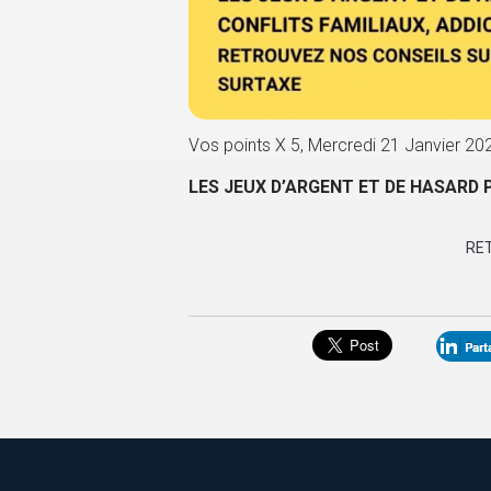
Vos points X 5, Mercredi 21 Janvier 2
LES JEUX D’ARGENT ET DE HASARD 
RET