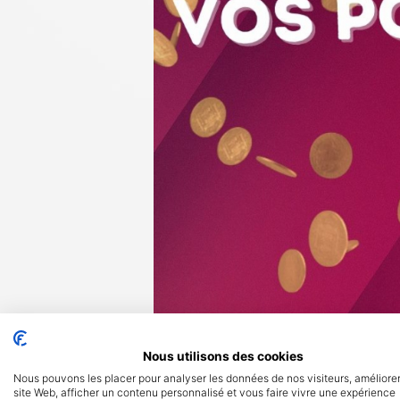
Nous utilisons des cookies
Nous pouvons les placer pour analyser les données de nos visiteurs, améliorer
site Web, afficher un contenu personnalisé et vous faire vivre une expérience