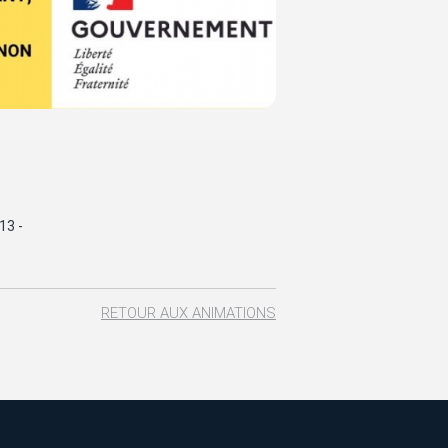
13 -
RETOUR AUX ANIMATIONS