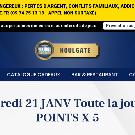
GEREUX : PERTES D’ARGENT, CONFLITS FAMILIAUX, ADDIC
FR (09 74 75 13 13 - APPEL NON SURTAXÉ)
t aux personnes mineures et aux interdits de jeux
Prévention au 
CATALOGUE CADEAUX
BAR & RESTAURANT
CO
redi 21 JANV Toute la jo
POINTS X 5