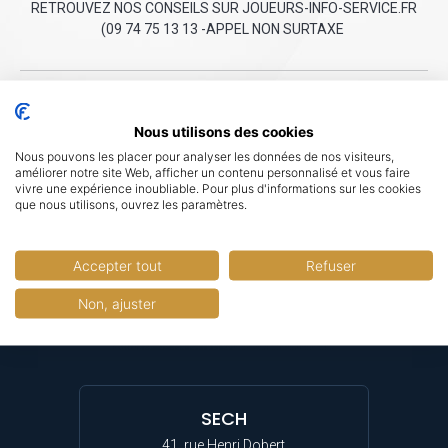
RETROUVEZ NOS CONSEILS SUR JOUEURS-INFO-SERVICE.FR
(09 74 75 13 13 -APPEL NON SURTAXE
Nous utilisons des cookies
RETOUR AUX ANIMATIONS
Nous pouvons les placer pour analyser les données de nos visiteurs,
améliorer notre site Web, afficher un contenu personnalisé et vous faire
vivre une expérience inoubliable. Pour plus d'informations sur les cookies
que nous utilisons, ouvrez les paramètres.
Accepter tout
Refuser
Non, ajuster
SECH
41, rue Henri Dobert