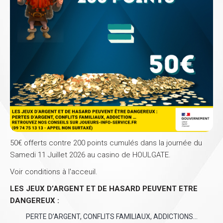
50€ offerts contre 200 points cumulés dans la journée du
Samedi 11 Juillet 2026 au casino de HOULGATE.
Voir conditions à l'acceuil.
LES JEUX D’ARGENT ET DE HASARD PEUVENT ETRE
DANGEREUX :
PERTE D’ARGENT, CONFLITS FAMILIAUX, ADDICTIONS…