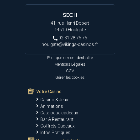
SECH
41, rue Henri Dobert
14510 Houlgate
02 31 28 75 75
houlgate@vikings-casinos.fr
Politique de confidentialité
Mentions Légales
CGV
Gérer les cookies
Votre Casino
Casino & Jeux
Animations
Catalogue cadeaux
Bar & Restaurant
Coffrets Cadeaux
Infos Pratiques