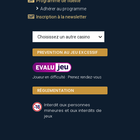
Programme de fidélité
Adhérer au programme
Inscription à la newsletter
PREVENTION AU JEU EXCESSIF
Joueur en difficulté : Prenez rendez-vous
RÉGLEMENTATION
Interdit aux personnes
mineures et aux interdits de
jeux