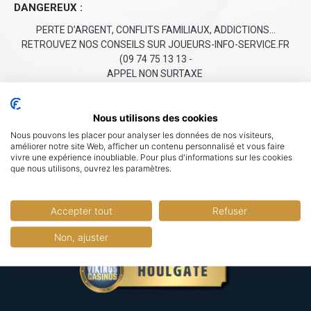
DANGEREUX :
PERTE D’ARGENT, CONFLITS FAMILIAUX, ADDICTIONS…
RETROUVEZ NOS CONSEILS SUR JOUEURS-INFO-SERVICE.FR
(09 74 75 13 13 -
APPEL NON SURTAXE
Nous utilisons des cookies
Nous pouvons les placer pour analyser les données de nos visiteurs,
améliorer notre site Web, afficher un contenu personnalisé et vous faire
RETOUR AUX ANIMATIONS
vivre une expérience inoubliable. Pour plus d'informations sur les cookies
que nous utilisons, ouvrez les paramètres.
Accepter tout
Refuser
Non, ajuster