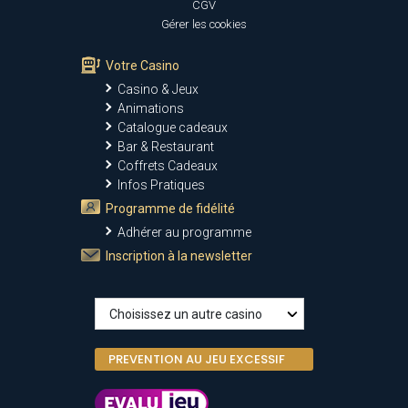
CGV
Gérer les cookies
Votre Casino
Casino & Jeux
Animations
Catalogue cadeaux
Bar & Restaurant
Coffrets Cadeaux
Infos Pratiques
Programme de fidélité
Adhérer au programme
Inscription à la newsletter
PREVENTION AU JEU EXCESSIF